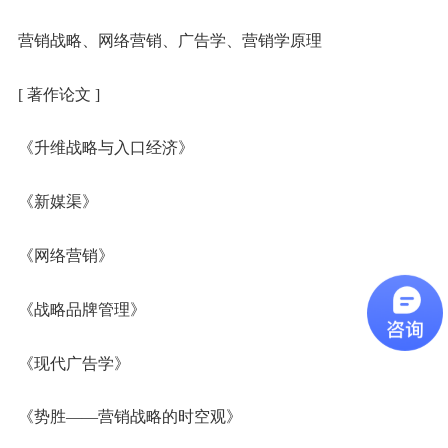
营销战略、网络营销、广告学、营销学原理
[ 著作论文 ]
《升维战略与入口经济》
《新媒渠》
《网络营销》
《战略品牌管理》
《现代广告学》
《势胜——营销战略的时空观》