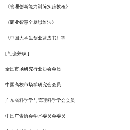
《管理创新能力训练实验教程》
《商业智慧全脑思维法》
《中国大学生创业蓝皮书》等
[ 社会兼职 ]
全国市场研究行业协会会员
中国高校市场学研究会会员
广东省科学学与管理科学学会会员
中国广告协会学术委员会委员