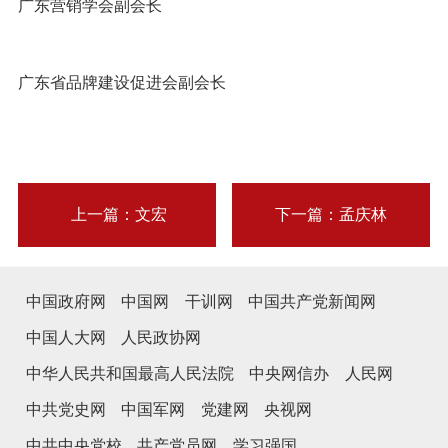
广东营销学会副会长
广东省品牌建设促进会副会长
上一篇：文宏
下一篇：孟庆林
中国政府网
中国网
干训网
中国共产党新闻网
中国人大网
人民政协网
中华人民共和国最高人民法院
中央网信办
人民网
中共党史网
中国军网
党建网
央视网
中共中央党校
共产党员网
学习强国