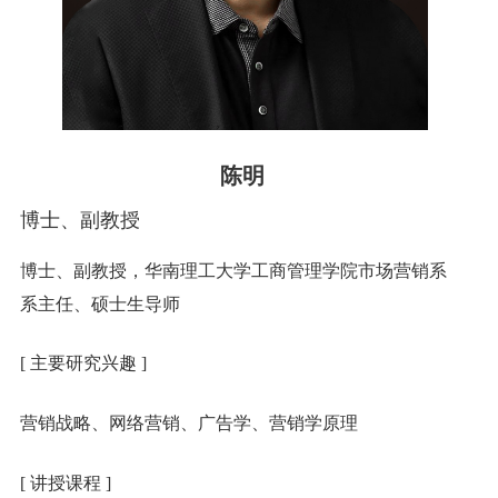
陈明
博士、副教授
博士、副教授，华南理工大学工商管理学院市场营销系
系主任、硕士生导师
[ 主要研究兴趣 ]
营销战略、网络营销、广告学、营销学原理
[ 讲授课程 ]